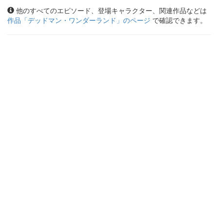
他のすべてのエピソード、登場キャラクター、関連作品などは
作品「
デッドマン・ワンダーランド
」のページ
で確認できます。