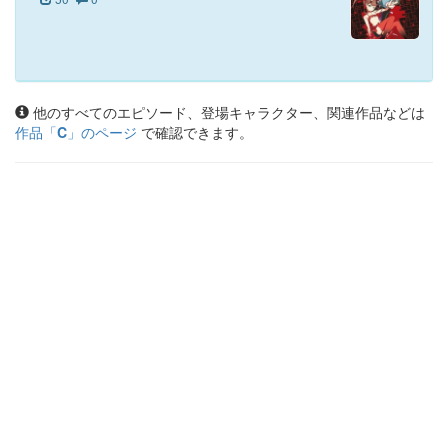
他のすべてのエピソード、登場キャラクター、関連作品などは
作品「
C
」のページ
で確認できます。