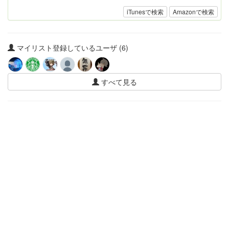
iTunesで検索
Amazonで検索
マイリスト登録しているユーザ (6)
すべて見る