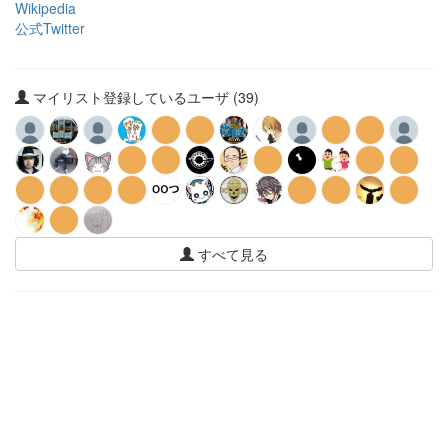
Wikipedia
公式Twitter
マイリスト登録しているユーザ (39)
すべて見る