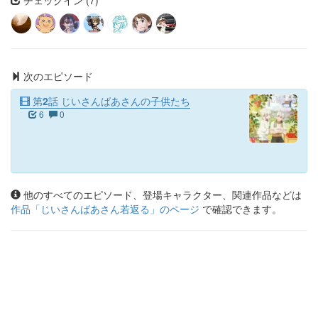
チェックイン (7)
次のエピソード
第2話 じいさんばあさんの子供たち
6
0
他のすべてのエピソード、登場キャラクター、関連作品などは
作品「
じいさんばあさん若返る
」のページ
で確認できます。