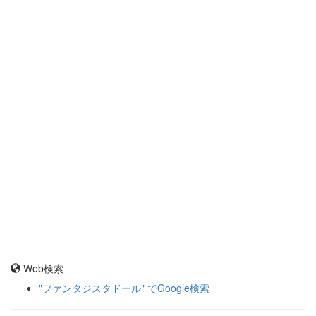
Web検索
"ファンタジスタドール" でGoogle検索