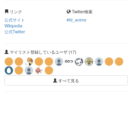
リンク
Twitter検索
公式サイト
#fd_anime
Wikipedia
公式Twitter
マイリスト登録しているユーザ (17)
すべて見る