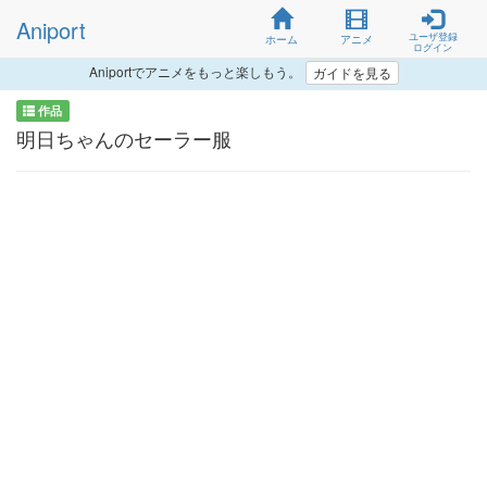
Aniport
ユーザ登録
ホーム
アニメ
ログイン
Aniportでアニメをもっと楽しもう。
ガイドを見る
作品
明日ちゃんのセーラー服