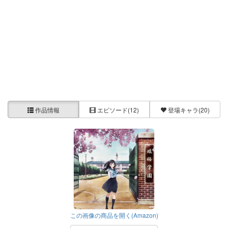
作品情報
エピソード
(12)
登場キャラ
(20)
この画像の商品を開く(Amazon)