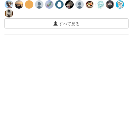
すべて見る