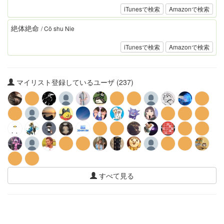
iTunesで検索
Amazonで検索
絶体絶命
/ Cö shu Nie
iTunesで検索
Amazonで検索
マイリスト登録しているユーザ (237)
すべて見る