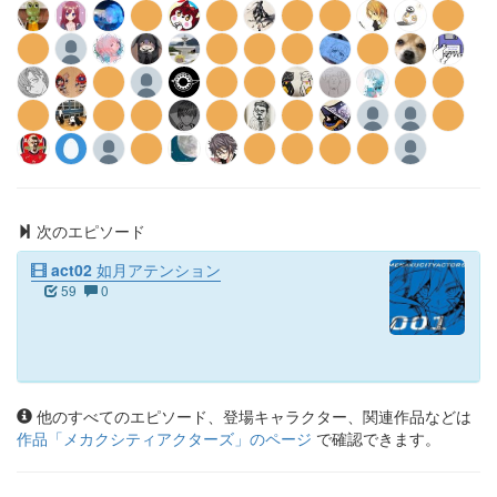
次のエピソード
act02 如月アテンション
59
0
他のすべてのエピソード、登場キャラクター、関連作品などは
作品「
メカクシティアクターズ
」のページ
で確認できます。