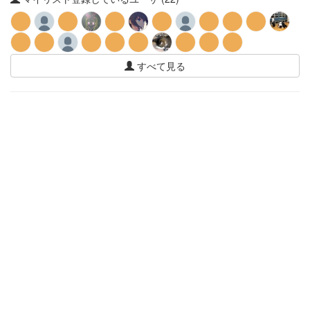
すべて見る